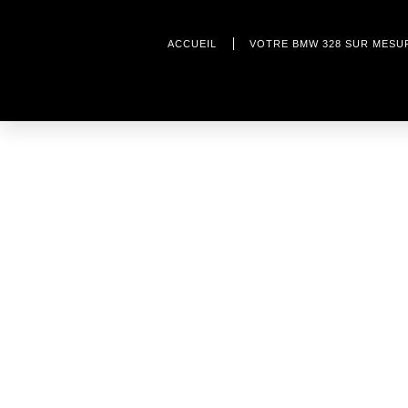
ACCUEIL
VOTRE BMW 328 SUR MESU