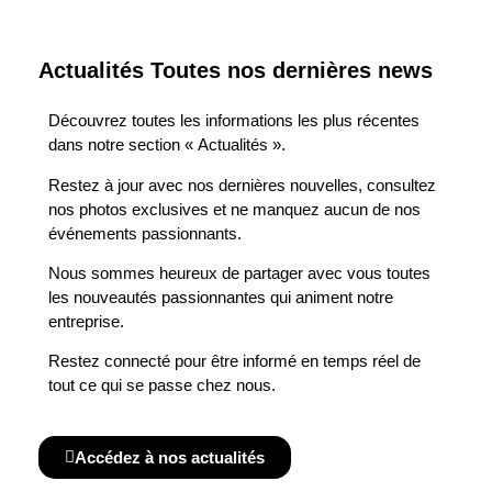
Actualités Toutes nos dernières news
Découvrez toutes les informations les plus récentes
dans notre section « Actualités ».
Restez à jour avec nos dernières nouvelles, consultez
nos photos exclusives et ne manquez aucun de nos
événements passionnants.
Nous sommes heureux de partager avec vous toutes
les nouveautés passionnantes qui animent notre
entreprise.
Restez connecté pour être informé en temps réel de
tout ce qui se passe chez nous.
Accédez à nos actualités