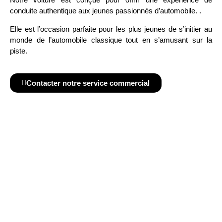
conduite authentique aux jeunes passionnés d’automobile. .
Elle est l’occasion parfaite pour les plus jeunes de s’initier au
monde de l’automobile classique tout en s’amusant sur la
piste.
Contacter notre service commercial