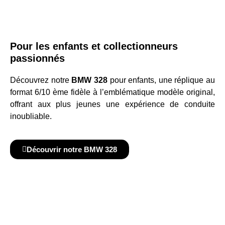
Pour les enfants et collectionneurs
passionnés
Découvrez notre
BMW 328
pour enfants, une réplique au
format 6/10 ème fidèle à l’emblématique modèle original,
offrant aux plus jeunes une expérience de conduite
inoubliable.
Découvrir notre BMW 328