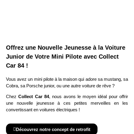
Offrez une Nouvelle Jeunesse à la Voiture
Junior de Votre Mini Pilote avec Collect
Car 84 !
Vous avez un mini pilote à la maison qui adore sa mustang, sa
Cobra, sa Porsche junior, ou une autre voiture de rêve ?
Chez
Collect Car 84
, nous avons le moyen idéal pour offrir
une nouvelle jeunesse à ces petites merveilles en les
convertissant en voitures électriques !
Découvrez notre concept de retrofit