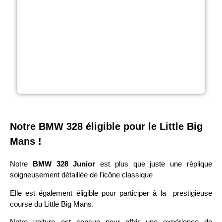
Notre BMW 328 éligible pour le Little Big
Mans !
Notre
BMW 328 Junior
est plus que juste une réplique
soigneusement détaillée de l’icône classique
Elle est également éligible pour participer à la prestigieuse
course du Little Big Mans.
Notre voiture est conçue pour offrir une expérience de