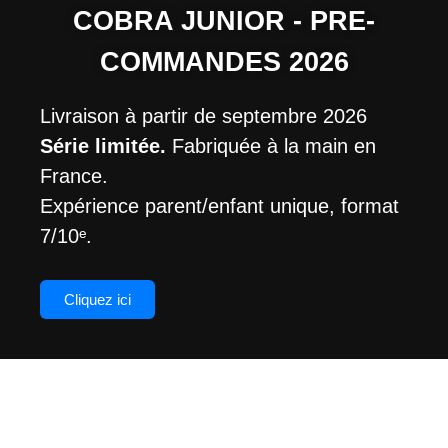
COBRA JUNIOR - PRE-
COMMANDES 2026
Livraison à partir de septembre 2026
Série limitée.
Fabriquée à la main en
France.
Expérience parent/enfant unique, format
7/10ᵉ.
Cliquez ici