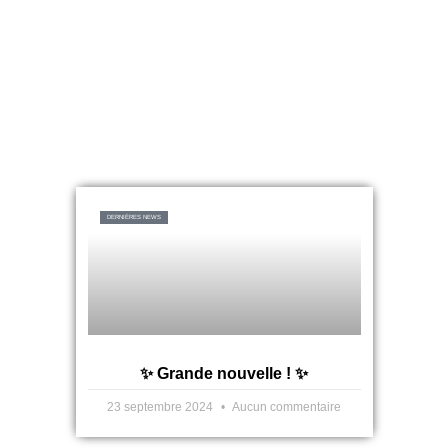
DERNIÈRES NEWS
✨ Grande nouvelle ! ✨
23 septembre 2024
Aucun commentaire