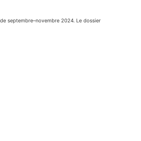
o de septembre–novembre 2024. Le dossier