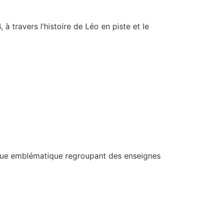
à travers l’histoire de Léo en piste et le
e rue emblématique regroupant des enseignes