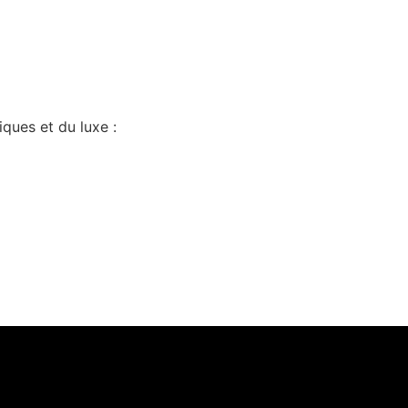
ques et du luxe :