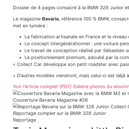
Dossier de 4 pages consacré à la BMW 328 Junior et à
Le magazine
Bavaria
, référence 100 % BMW, consac
met en lumière :
La fabrication artisanale en France et le niveau
Le concept intergénérationnel : une voiture pen
Le travail de conception réalisé par Sébastien sur
Le positionnement premium, adoubé par la com
« Collect Car développe son petit roadster avec pas
« D’autres modèles viendront, mais celui-ci est déjà
Voir l’article complet (PDF)
Galerie photos du shooti
Couverture Bavaria Magazine #26
Reportage complet sur la BMW 328 Junior
Reportage