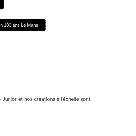
on 100 ans Le Mans
Junior et nos créations à l’échelle sont