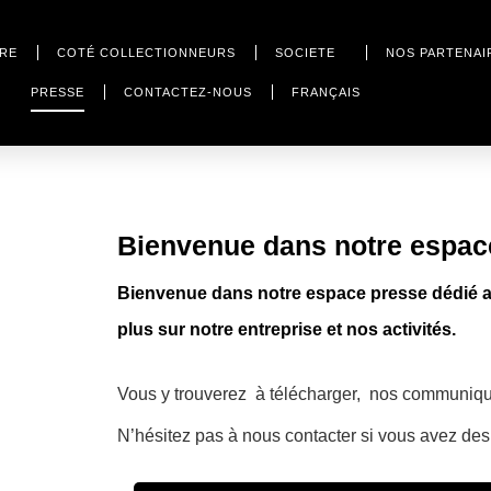
URE
COTÉ COLLECTIONNEURS
SOCIETE
NOS PARTENAI
PRESSE
CONTACTEZ-NOUS
FRANÇAIS
Bienvenue dans notre espac
Bienvenue dans notre espace presse dédié au
plus sur notre entreprise et nos activités.
Vous y trouverez à télécharger, nos communiqu
N’hésitez pas à nous contacter si vous avez de