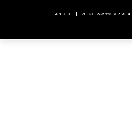
ACCUEIL
VOTRE BMW 328 SUR MES