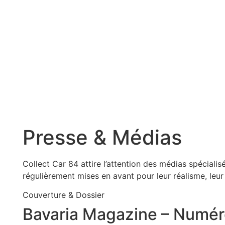
Presse & Médias
Collect Car 84 attire l’attention des médias spéciali
régulièrement mises en avant pour leur réalisme, leur 
Couverture & Dossier
Bavaria Magazine – Numér