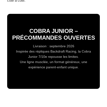
côte à côte.
COBRA JUNIOR –
PRÉCOMMANDES OUVERTES
Livraison : septembre 2026
Inspirée des répliques Backdraft Racing, la Cobra
Junior 7/10e repousse les limites.
Une ligne musclée, un format généreux, une
expérience parent-enfant unique.