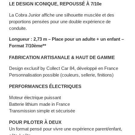
LE DESIGN ICONIQUE, REPOUSSÉ À 7/10e
La Cobra Junior affiche une silhouette musclée et des
proportions pensées pour une double expérience de
conduite.
Longueur : 2,73 m – Place pour un adulte + un enfant –
Format 7/10ème**
FABRICATION ARTISANALE & HAUT DE GAMME
Design exclusif by Collect Car 84, développé en France
Personnalisation possible (couleurs, sellerie, finitions)
PERFORMANCES ÉLECTRIQUES
Moteur électrique puissant
Batterie lithium made in France
Transmission simple et sécurisée
POUR PILOTER À DEUX
Un format pensé pour vivre une expérience parent/enfant,