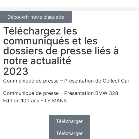
Découvrir notre plaquette
Téléchargez les
communiqués et les
dossiers de presse liés à
notre actualité
2023
Communiqué de presse – Présentation de Collect Car
Communiqué de presse – Présentation BMW 328
Edition 100 ans – LE MANS
Télécharger
Télécharger