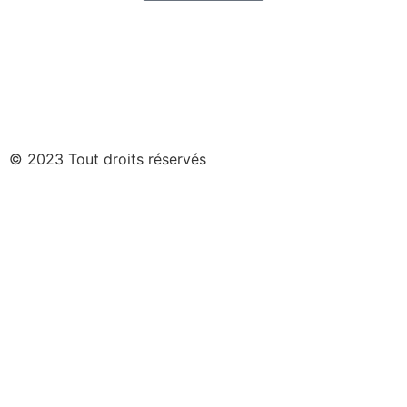
© 2023 Tout droits réservés