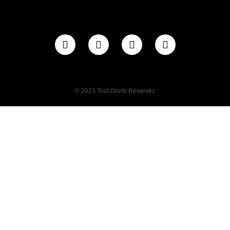
© 2023 Tout Droits Réservés